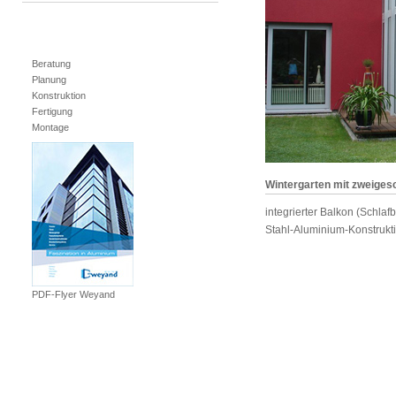
Beratung
Planung
Konstruktion
Fertigung
Montage
Wintergarten mit zweiges
integrierter Balkon (Schla
Stahl-Aluminium-Konstrukt
PDF-Flyer Weyand